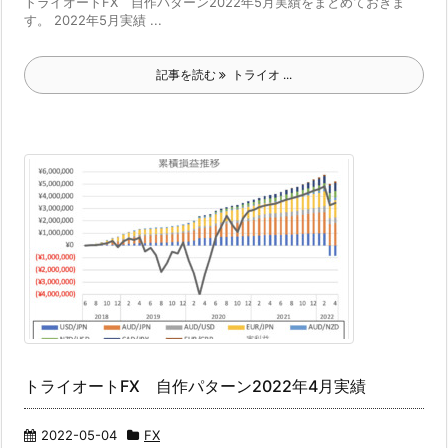
トライオートFX 自作パターン2022年5月実績をまとめておきま
す。 2022年5月実績 ...
記事を読む
トライオ ...
トライオートFX 自作パターン2022年4月実績
2022-05-04
FX