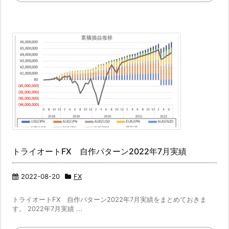
トライオートFX 自作パターン2022年7月実績
2022-08-20
FX
トライオートFX 自作パターン2022年7月実績をまとめておきま
す。 2022年7月実績 ...