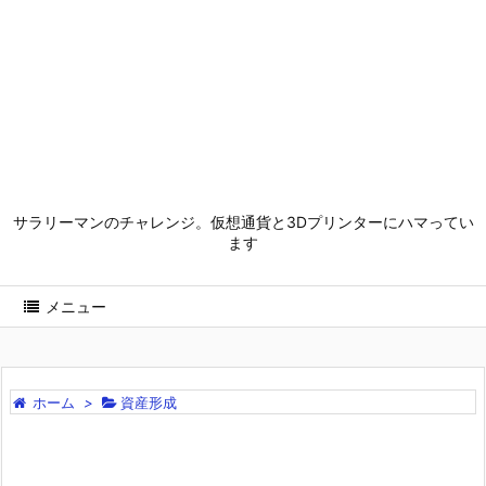
サラリーマンのチャレンジ。仮想通貨と3Dプリンターにハマってい
ます
メニュー
ホーム
>
資産形成