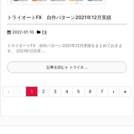
トライオートFX 自作パターン2021年12月実績
2022-01-10
FX
トライオートFX 自作パターン2021年12月実績をまとめておきま
す。 2021年12月実 ...
記事を読む
トライオ ...
«
‹
1
2
3
4
5
6
7
›
»