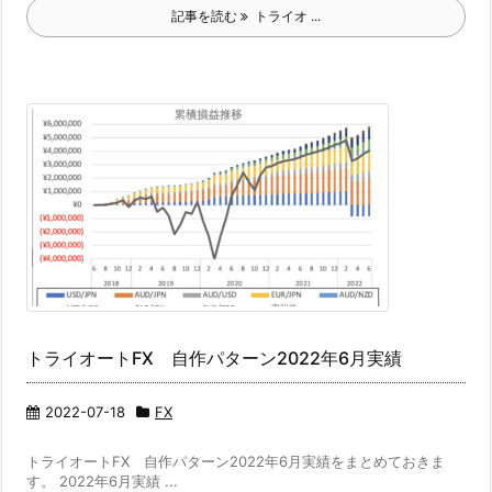
記事を読む
トライオ ...
トライオートFX 自作パターン2022年6月実績
2022-07-18
FX
トライオートFX 自作パターン2022年6月実績をまとめておきま
す。 2022年6月実績 ...