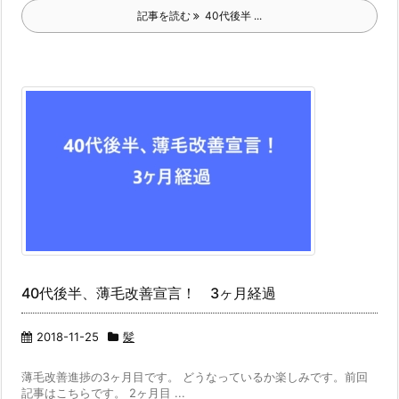
記事を読む
40代後半 ...
40代後半、薄毛改善宣言！ 3ヶ月経過
2018-11-25
髪
薄毛改善進捗の3ヶ月目です。 どうなっているか楽しみです。前回
記事はこちらです。 2ヶ月目 ...