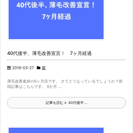
40代後半、薄毛改善宣言！ 7ヶ月経過
2019-03-27
髪
薄毛改善進捗の6ヶ月目です。 さてどうなっているでしょうか？前
回記事はこちらです。 6か月 ...
記事を読む
40代後半 ...