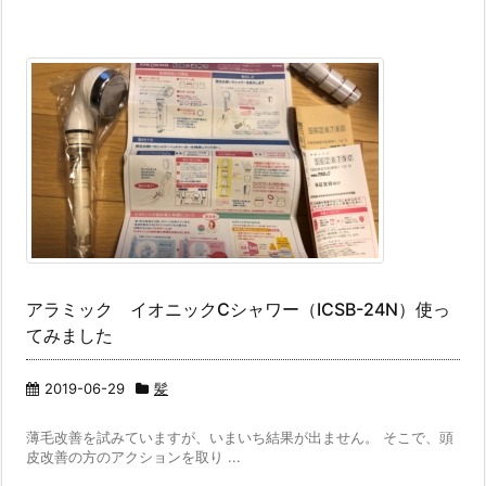
アラミック イオニックCシャワー（ICSB-24N）使っ
てみました
2019-06-29
髪
薄毛改善を試みていますが、いまいち結果が出ません。 そこで、頭
皮改善の方のアクションを取り ...