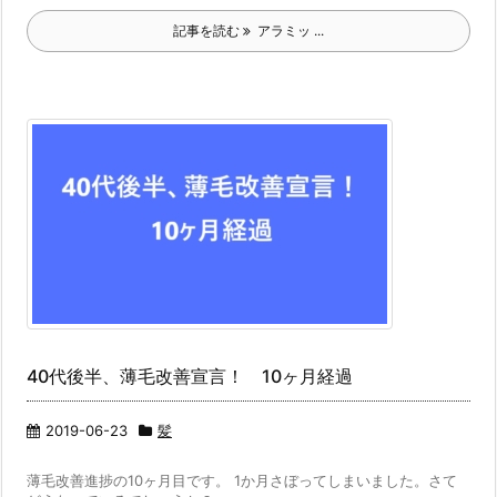
記事を読む
アラミッ ...
40代後半、薄毛改善宣言！ 10ヶ月経過
2019-06-23
髪
薄毛改善進捗の10ヶ月目です。 1か月さぼってしまいました。さて