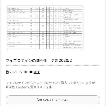
マイプロテインの味評価 更新2020/2
2020-02-01
健康
マイプロテインからホエイプロテインを購入して飲んでいますが、
味が色々あるので覚書リストを作 ...
記事を読む
マイプロ ...