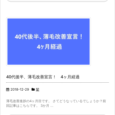
40代後半、薄毛改善宣言！ 4ヶ月経過
2018-12-29
髪
薄毛改善進捗の4ヶ月目です。 さてどうなっているでしょうか？前
回記事はこちらです。 3か月 ...