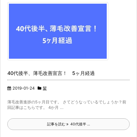
40代後半、薄毛改善宣言！ 5ヶ月経過
2019-01-24
髪
薄毛改善進捗の5ヶ月目です。 さてどうなっているでしょうか？前
回記事はこちらです。 4か月 ...
記事を読む
40代後半 ...