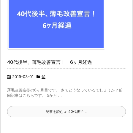
40代後半、薄毛改善宣言！ 6ヶ月経過
2019-03-01
髪
薄毛改善進捗の6ヶ月目です。 さてどうなっているでしょうか？前
回記事はこちらです。 5か月 ...
記事を読む
40代後半 ...