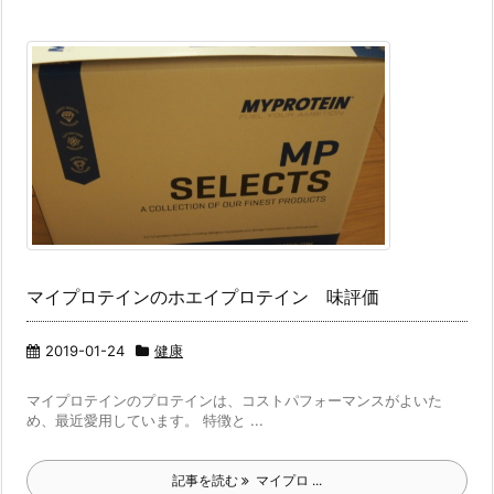
マイプロテインのホエイプロテイン 味評価
2019-01-24
健康
マイプロテインのプロテインは、コストパフォーマンスがよいた
め、最近愛用しています。 特徴と ...
記事を読む
マイプロ ...