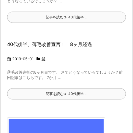
どうなっているでしょうか？ ...
記事を読む
40代後半 ...
40代後半、薄毛改善宣言！ 8ヶ月経過
2019-05-01
髪
薄毛改善進捗の8ヶ月目です。 さてどうなっているでしょうか？前
回記事はこちらです。 7か月 ...
記事を読む
40代後半 ...