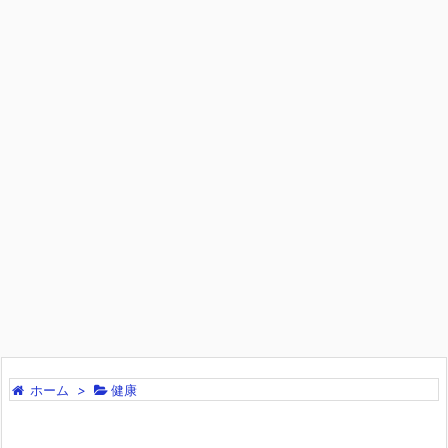
ホーム
>
健康