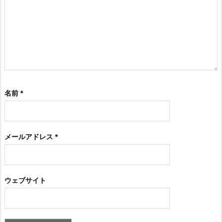
名前
*
メールアドレス
*
ウェブサイト