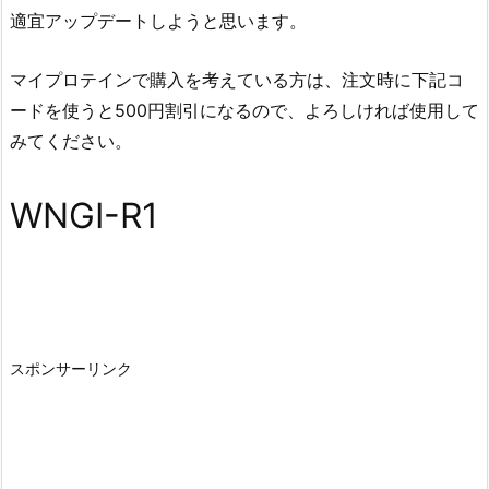
適宜アップデートしようと思います。
マイプロテインで購入を考えている方は、注文時に下記コ
ードを使うと500円割引になるので、よろしければ使用して
みてください。
WNGI-R1
スポンサーリンク