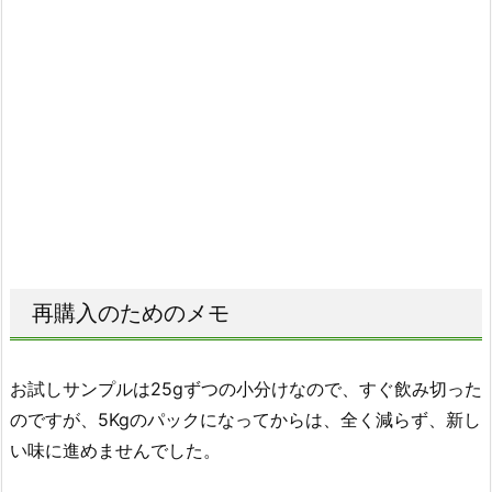
再購入のためのメモ
お試しサンプルは25gずつの小分けなので、すぐ飲み切った
のですが、5Kgのパックになってからは、全く減らず、新し
い味に進めませんでした。