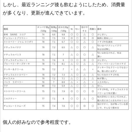
しかし、最近ランニング後も飲むようにしたため、消費量
が多くなり、更新が進んできています。
個人の好みなので参考程度です。