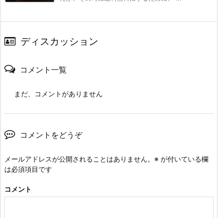
ディスカッション
コメント一覧
まだ、コメントがありません
コメントをどうぞ
メールアドレスが公開されることはありません。
※
が付いている欄
は必須項目です
コメント