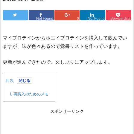
Not Found
0
Not Found
Service Una
マイプロテインからホエイプロテインを購入して飲んでい
ますが、味が色々あるので覚書リストを作っています。
更新が進んできたので、久しぶりにアップします。
目次
1.
再購入のためのメモ
スポンサーリンク