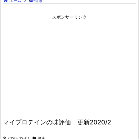
ホーム
>
健康
スポンサーリンク
マイプロテインの味評価 更新2020/2
2020-02-01
健康