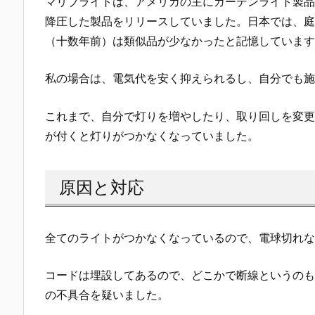
マリブライトは、アメリカの主にガーデンライト製品を
降圧した製品をリリースしていました。日本では、庭
（十数年前）は類似品が少なかったと記憶しています
私の場合は、電気代を安く抑えられるし、自分でも施
これまで、自分で灯りを増やしたり、取り回しを変更
が付くと灯りがつかなくなっていました。
原因と対応
全てのライトがつかなくなっているので、電球切れな
コードは埋設してあるので、どこかで断線というのも考
の不具合を疑いました。