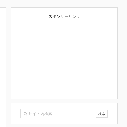
スポンサーリンク