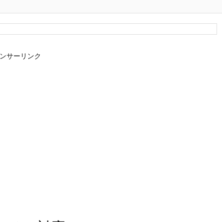
ンサーリンク