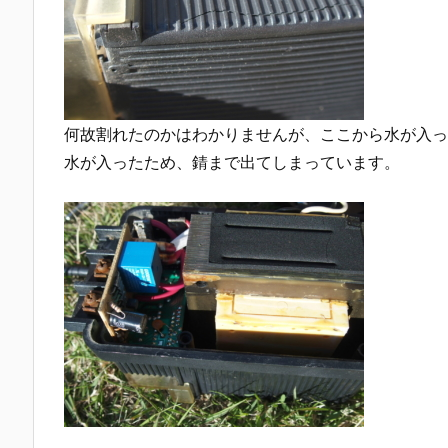
何故割れたのかはわかりませんが、ここから水が入っ
水が入ったため、錆まで出てしまっています。