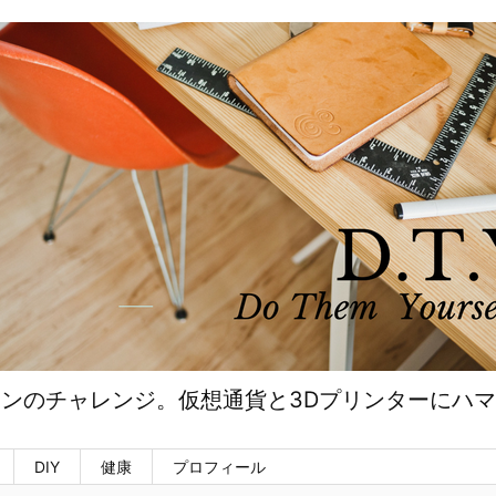
ンのチャレンジ。仮想通貨と3Dプリンターにハ
DIY
健康
プロフィール