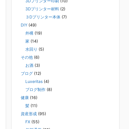
3Dプリンター印刷
(10)
3Dプリンター材料
(2)
３Dプリンター本体
(7)
DIY
(49)
外構
(19)
家
(14)
水回り
(5)
その他
(6)
お酒
(3)
ブログ
(12)
Luxeritas
(4)
ブログ制作
(8)
健康
(16)
髪
(11)
資産形成
(95)
FX
(55)