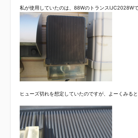
私が使用していたのは、88WのトランスIJC2028W
ヒューズ切れを想定していたのですが、よーくみると