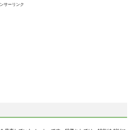
ンサーリンク