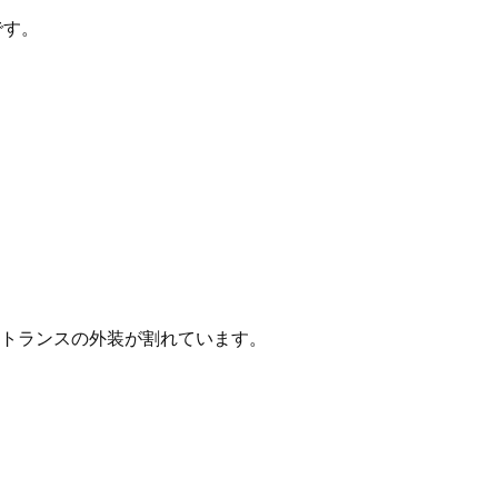
です。
トランスの外装が割れています。