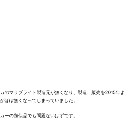
カのマリブライト製造元が無くなり、製造、販売を2015年よ
がほぼ無くなってしまっていました。
メーカーの類似品でも問題ないはずです。