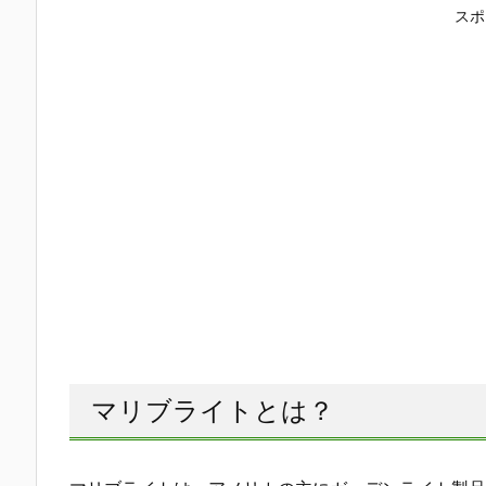
スポ
マリブライトとは？