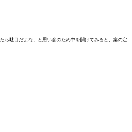
たら駄目だよな、と思い念のため中を開けてみると、案の定