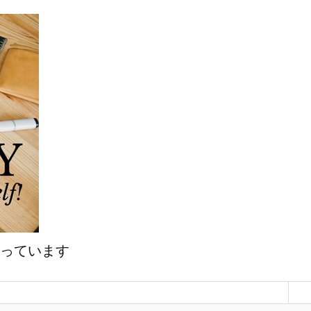
マっています