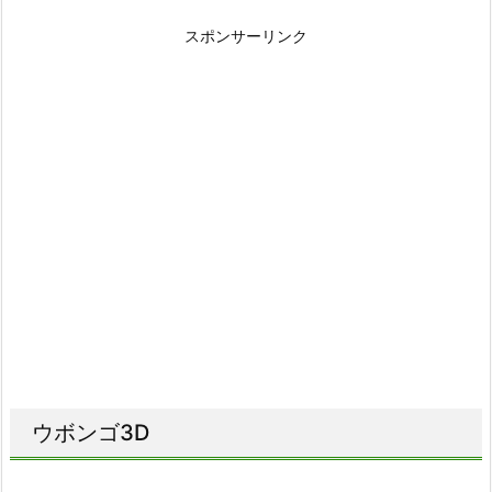
スポンサーリンク
ウボンゴ3D