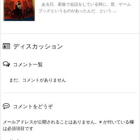
ある日、家族で会話をしている時に、昔、ゲーム
ブックというものがあったんだ、という ...
ディスカッション
コメント一覧
まだ、コメントがありません
コメントをどうぞ
メールアドレスが公開されることはありません。
※
が付いている欄
は必須項目です