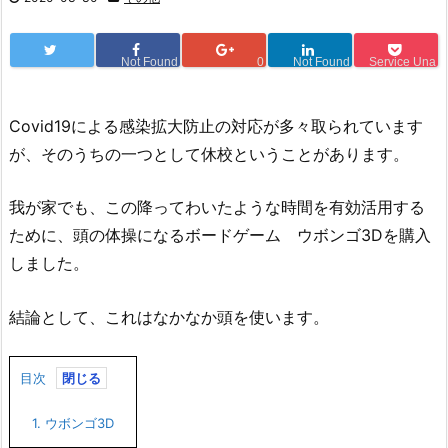
Not Found
0
Not Found
Service Una
Covid19による感染拡大防止の対応が多々取られています
が、そのうちの一つとして休校ということがあります。
我が家でも、この降ってわいたような時間を有効活用する
ために、頭の体操になるボードゲーム ウボンゴ3Dを購入
しました。
結論として、これはなかなか頭を使います。
目次
1.
ウボンゴ3D