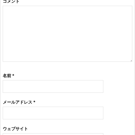
コメント
名前
*
メールアドレス
*
ウェブサイト