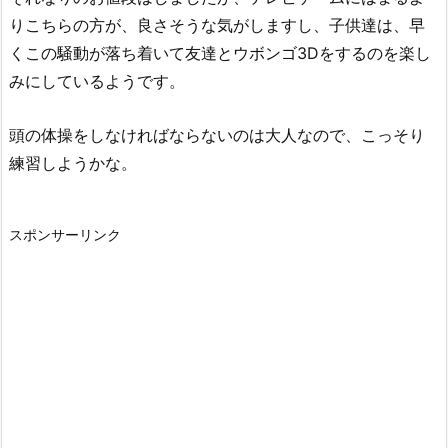
りこちらの方が、良さそうな気がしますし、子供達は、早
くこの騒動が落ち着いて友達とウボンゴ3Dをするのを楽し
みにしているようです。
頭の体操をしなければならないのは大人なので、こっそり
練習しようかな。
スポンサーリンク