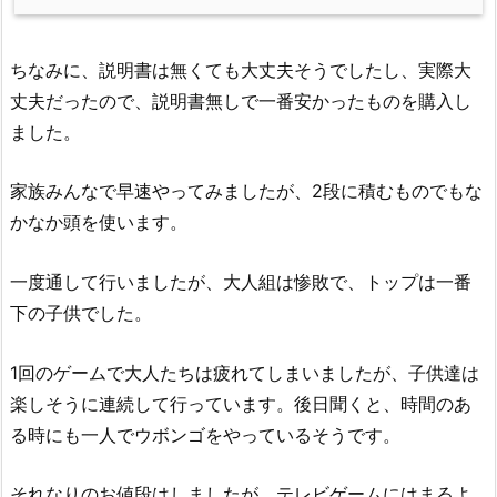
ちなみに、説明書は無くても大丈夫そうでしたし、実際大
丈夫だったので、説明書無しで一番安かったものを購入し
ました。
家族みんなで早速やってみましたが、2段に積むものでもな
かなか頭を使います。
一度通して行いましたが、大人組は惨敗で、トップは一番
下の子供でした。
1回のゲームで大人たちは疲れてしまいましたが、子供達は
楽しそうに連続して行っています。後日聞くと、時間のあ
る時にも一人でウボンゴをやっているそうです。
それなりのお値段はしましたが、テレビゲームにはまるよ