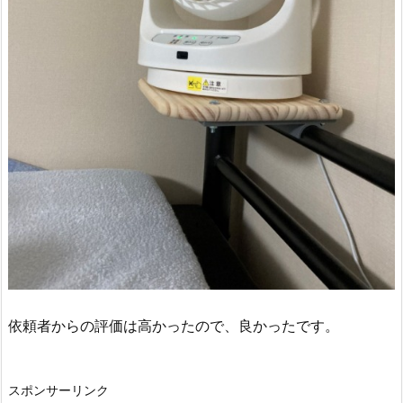
依頼者からの評価は高かったので、良かったです。
スポンサーリンク