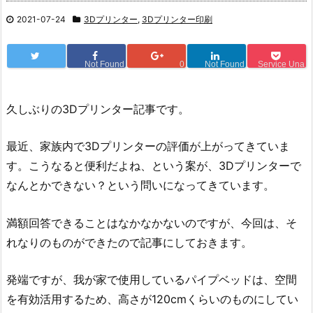
2021-07-24
3Dプリンター
,
3Dプリンター印刷
Not Found
0
Not Found
Service Una
久しぶりの3Dプリンター記事です。
最近、家族内で3Dプリンターの評価が上がってきていま
す。こうなると便利だよね、という案が、3Dプリンターで
なんとかできない？という問いになってきています。
満額回答できることはなかなかないのですが、今回は、そ
れなりのものができたので記事にしておきます。
発端ですが、我が家で使用しているパイプベッドは、空間
を有効活用するため、高さが120cmくらいのものにしてい