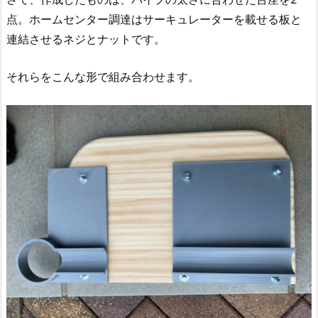
点。ホームセンター調達はサーキュレーターを載せる板と
連結させるネジとナットです。
それらをこんな形で組み合わせます。