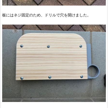
板にはネジ固定のため、ドリルで穴を開けました。