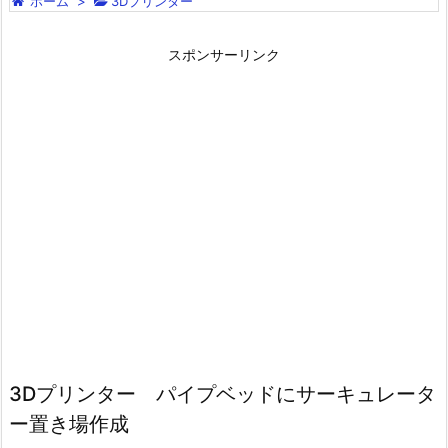
ホーム
>
3Dプリンター
スポンサーリンク
3Dプリンター パイプベッドにサーキュレータ
ー置き場作成