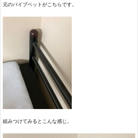
元のパイプベットがこちらです。
組みつけてみるとこんな感じ。