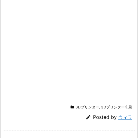
3Dプリンター
,
3Dプリンター印刷
Posted by
ウィラ