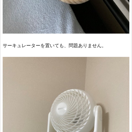
サーキュレーターを置いても、問題ありません。