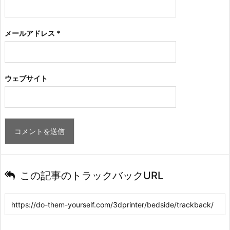
メールアドレス
*
ウェブサイト
この記事のトラックバックURL