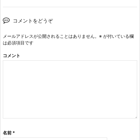
コメントをどうぞ
メールアドレスが公開されることはありません。
※
が付いている欄
は必須項目です
コメント
名前
*