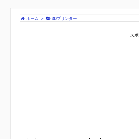
ホーム
>
3Dプリンター
スポ