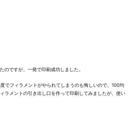
したのですが、一発で印刷成功しました。
度でフィラメントがやられてしまうのも悔しいので、100均
ィラメントの引き出し口を作って印刷してみましたが、使い