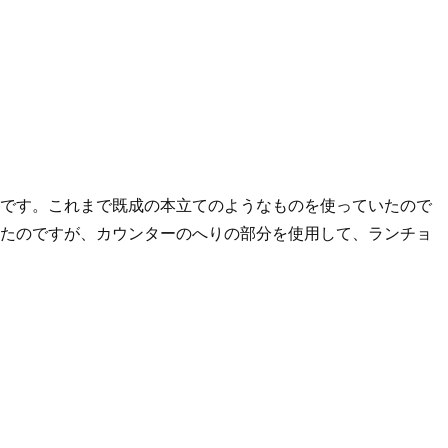
です。これまで既成の本立てのようなものを使っていたので
たのですが、カウンターのへりの部分を使用して、ランチョ