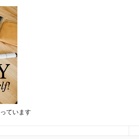
マっています