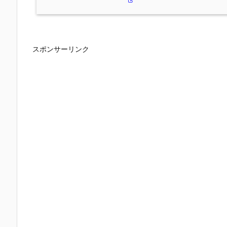
スポンサーリンク