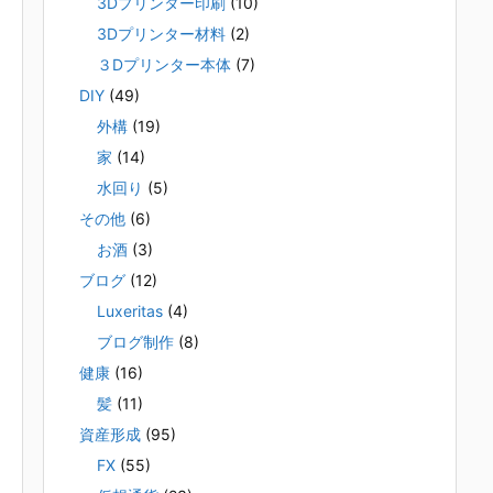
3Dプリンター印刷
(10)
3Dプリンター材料
(2)
３Dプリンター本体
(7)
DIY
(49)
外構
(19)
家
(14)
水回り
(5)
その他
(6)
お酒
(3)
ブログ
(12)
Luxeritas
(4)
ブログ制作
(8)
健康
(16)
髪
(11)
資産形成
(95)
FX
(55)