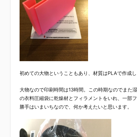
初めての大物ということもあり、材質はPLAで作成
大物なので印刷時間は13時間。この時期なのでまた湿
の衣料圧縮袋に乾燥材とフィラメントをいれ、一部フ
勝手はいまいちなので、何か考えたいと思います。