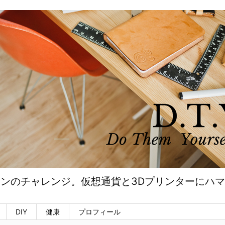
ンのチャレンジ。仮想通貨と3Dプリンターにハ
DIY
健康
プロフィール