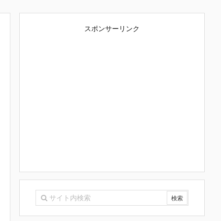
スポンサーリンク