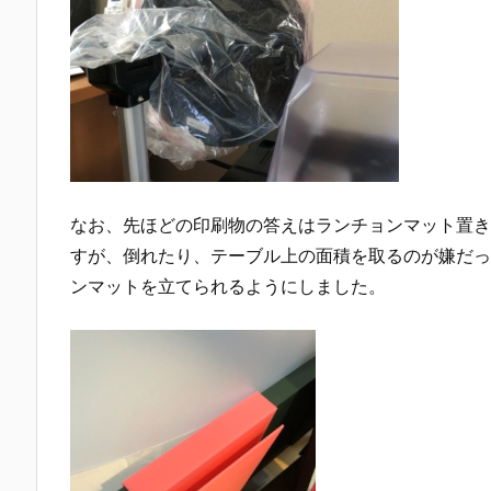
なお、先ほどの印刷物の答えはランチョンマット置き
すが、倒れたり、テーブル上の面積を取るのが嫌だっ
ンマットを立てられるようにしました。