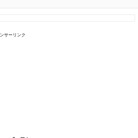
ンサーリンク