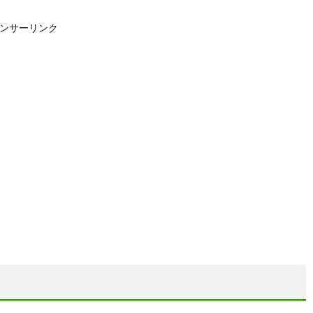
ンサーリンク