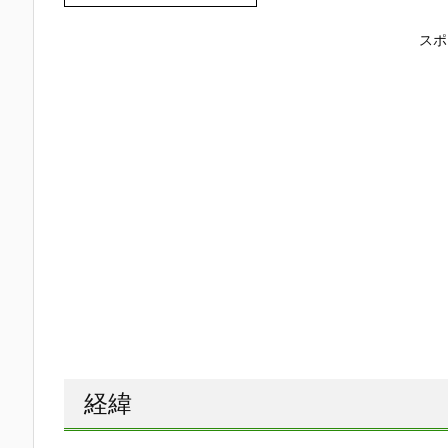
スポ
経緯