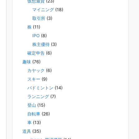
仮想通貨
(23)
マイニング
(18)
取引所
(3)
株
(11)
IPO
(8)
株主優待
(3)
確定申告
(6)
趣味
(76)
カヤック
(6)
スキー
(9)
バドミントン
(14)
ランニング
(7)
登山
(15)
自転車
(26)
車
(13)
道具
(35)