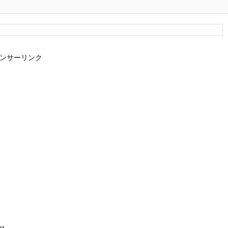
ンサーリンク