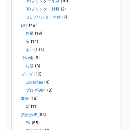
3Dプリンター印刷
(10)
3Dプリンター材料
(2)
３Dプリンター本体
(7)
DIY
(49)
外構
(19)
家
(14)
水回り
(5)
その他
(6)
お酒
(3)
ブログ
(12)
Luxeritas
(4)
ブログ制作
(8)
健康
(16)
髪
(11)
資産形成
(95)
FX
(55)