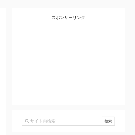
スポンサーリンク