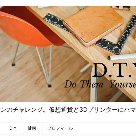
ンのチャレンジ。仮想通貨と3Dプリンターにハ
DIY
健康
プロフィール