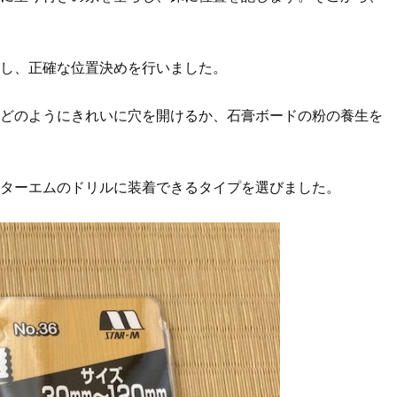
し、正確な位置決めを行いました。
どのようにきれいに穴を開けるか、石膏ボードの粉の養生を
ターエムのドリルに装着できるタイプを選びました。