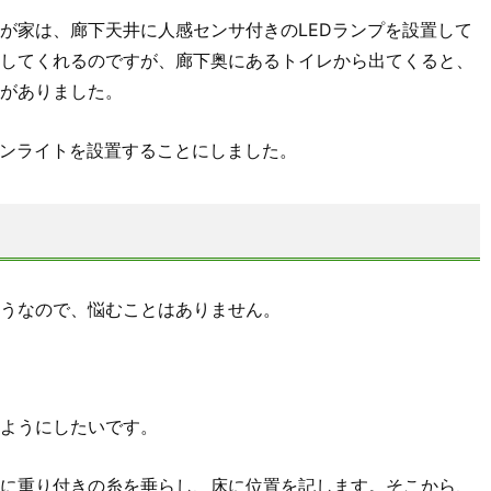
が家は、廊下天井に人感センサ付きのLEDランプを設置して
してくれるのですが、廊下奥にあるトイレから出てくると、
がありました。
ウンライトを設置することにしました。
うなので、悩むことはありません。
ようにしたいです。
に重り付きの糸を垂らし、床に位置を記します。そこから、