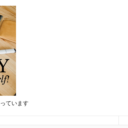
マっています