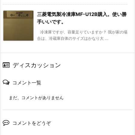
三菱電気製冷凍庫MF-U12B購入。使い勝
手いいです。
冷凍庫ですが、容量足りていますか？ 我が家の場
合は、冷蔵庫自体のサイズはかなり大 ...
ディスカッション
コメント一覧
まだ、コメントがありません
コメントをどうぞ