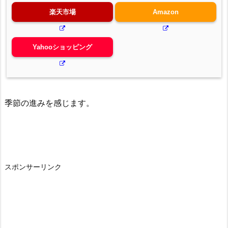
楽天市場
Amazon
Yahooショッピング
季節の進みを感じます。
スポンサーリンク