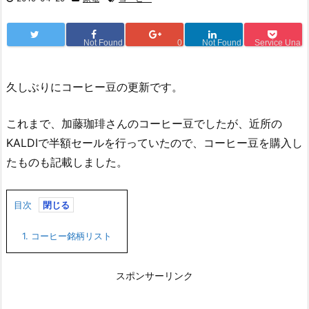
Not Found
0
Not Found
Service Una
久しぶりにコーヒー豆の更新です。
これまで、加藤珈琲さんのコーヒー豆でしたが、近所の
KALDIで半額セールを行っていたので、コーヒー豆を購入し
たものも記載しました。
目次
1.
コーヒー銘柄リスト
スポンサーリンク