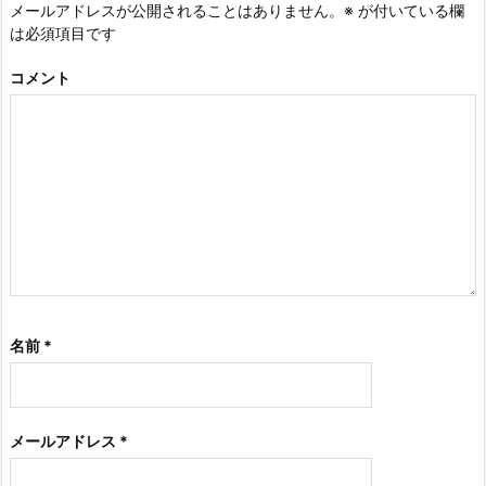
メールアドレスが公開されることはありません。
※
が付いている欄
は必須項目です
コメント
名前
*
メールアドレス
*