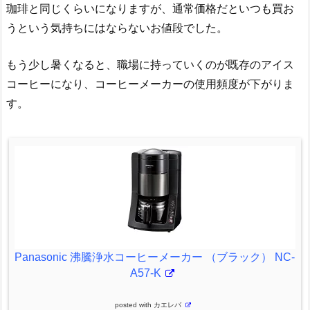
珈琲と同じくらいになりますが、通常価格だといつも買お
うという気持ちにはならないお値段でした。
もう少し暑くなると、職場に持っていくのが既存のアイス
コーヒーになり、コーヒーメーカーの使用頻度が下がりま
す。
Panasonic 沸騰浄水コーヒーメーカー （ブラック） NC-
A57-K
posted with
カエレバ