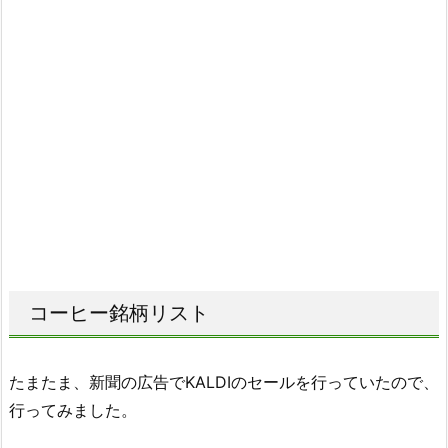
コーヒー銘柄リスト
たまたま、新聞の広告でKALDIのセールを行っていたので、
行ってみました。