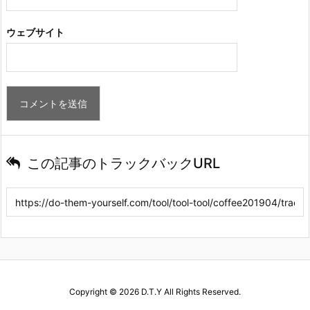
ウェブサイト
この記事のトラックバックURL
Copyright ©
2026
D.T.Y
All Rights Reserved.