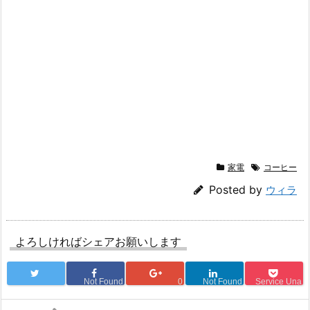
家電
コーヒー
Posted by
ウィラ
よろしければシェアお願いします
Not Found
0
Not Found
Service Una