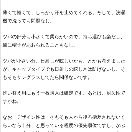
薄くて軽くて、しっかり汗を止めてくれる。そして、洗濯
機で洗っても問題なし。
ツバの部分も小さくて柔らかいので、持ち運びも楽だし、
風に帽子があおられることもなし。
ツバが小さい分、日射しが眩しいかも、とかも考えました
が、キャップタイプでも日射しの眩しさは防げないし、そ
もそもサングラスしてたら関係ないです。
洗い替え用にもう一枚購入は確定です。あとは、耐久性で
すかね。
なお、デザイン性は、そもそも人から後ろ指差されないく
らいなら十分、と思っている程度の優先順位ですし、かぶ