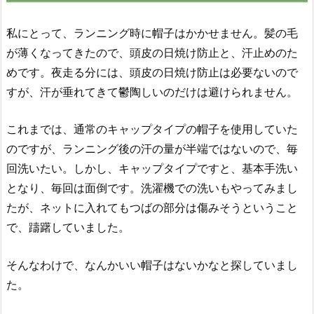
私にとって、ランニング時に帽子はかかせません。髪の毛
が薄くなってきたので、頭皮の日焼け防止と、汗止めのた
めです。夜走る分には、頭皮の日焼け防止は必要ないので
すが、汗が垂れてきて鬱陶しいのだけは避けられません。
これまでは、通常のキャップタイプの帽子を使用していた
のですが、ランニング後の汗の量が半端ではないので、毎
回洗いたい。しかし、キャップタイプですと、基本手洗い
となり、毎回は面倒です。洗濯機での洗いもやってみまし
たが、ネットに入れてもつばの部分は傷みそうということ
で、躊躇していました。
そんなわけで、なんかいい帽子はないかなと探していまし
た。