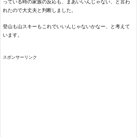
っている時の家族の反応も、まあいいんじゃない、と言わ
れたので大丈夫と判断しました。
登山も山スキーもこれでいいんじゃないかなー、と考えて
います。
スポンサーリンク