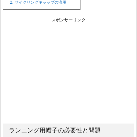
2.
サイクリングキャップの流用
スポンサーリンク
ランニング用帽子の必要性と問題