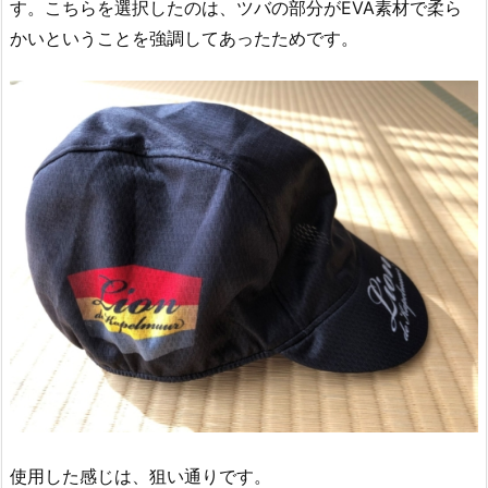
す。こちらを選択したのは、ツバの部分がEVA素材で柔ら
かいということを強調してあったためです。
使用した感じは、狙い通りです。