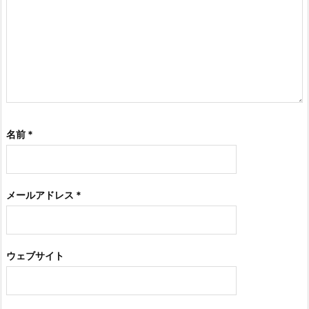
名前
*
メールアドレス
*
ウェブサイト