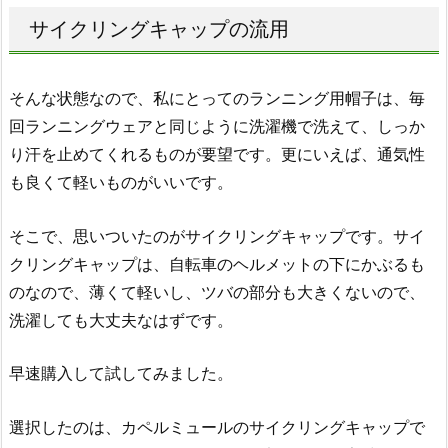
サイクリングキャップの流用
そんな状態なので、私にとってのランニング用帽子は、毎
回ランニングウェアと同じように洗濯機で洗えて、しっか
り汗を止めてくれるものが要望です。更にいえば、通気性
も良くて軽いものがいいです。
そこで、思いついたのがサイクリングキャップです。サイ
クリングキャップは、自転車のヘルメットの下にかぶるも
のなので、薄くて軽いし、ツバの部分も大きくないので、
洗濯しても大丈夫なはずです。
早速購入して試してみました。
選択したのは、カペルミュールのサイクリングキャップで