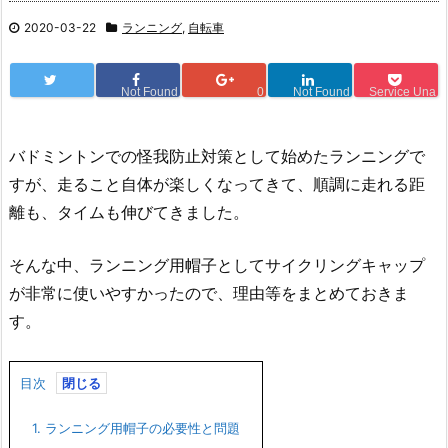
2020-03-22
ランニング
,
自転車
Not Found
0
Not Found
Service Una
バドミントンでの怪我防止対策として始めたランニングで
すが、走ること自体が楽しくなってきて、順調に走れる距
離も、タイムも伸びてきました。
そんな中、ランニング用帽子としてサイクリングキャップ
が非常に使いやすかったので、理由等をまとめておきま
す。
目次
1.
ランニング用帽子の必要性と問題