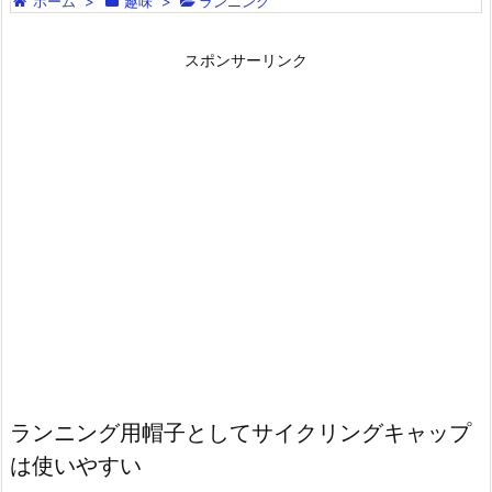
ホーム
>
趣味
>
ランニング
スポンサーリンク
ランニング用帽子としてサイクリングキャップ
は使いやすい