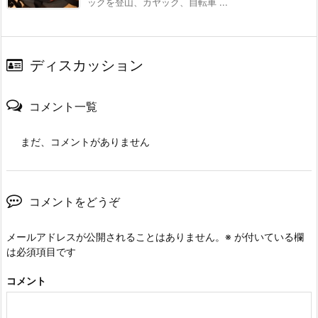
ックを登山、カヤック、自転車 ...
ディスカッション
コメント一覧
まだ、コメントがありません
コメントをどうぞ
メールアドレスが公開されることはありません。
※
が付いている欄
は必須項目です
コメント