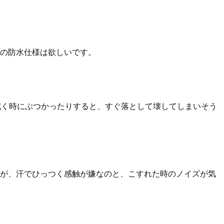
の防水仕様は欲しいです。
、汗を拭く時にぶつかったりすると、すぐ落として壊してしまいそう
が、汗でひっつく感触が嫌なのと、こすれた時のノイズが気