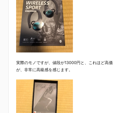
実際のモノですが、値段が13000円と、これほど
が、非常に高級感を感じます。