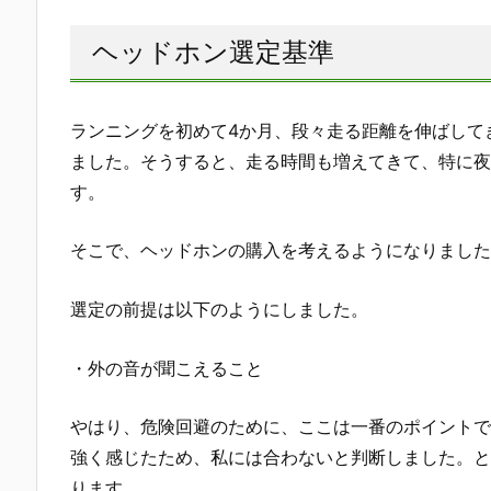
ヘッドホン選定基準
ランニングを初めて4か月、段々走る距離を伸ばして
ました。そうすると、走る時間も増えてきて、特に夜
す。
そこで、ヘッドホンの購入を考えるようになりました
選定の前提は以下のようにしました。
・外の音が聞こえること
やはり、危険回避のために、ここは一番のポイントで
強く感じたため、私には合わないと判断しました。と
ります。