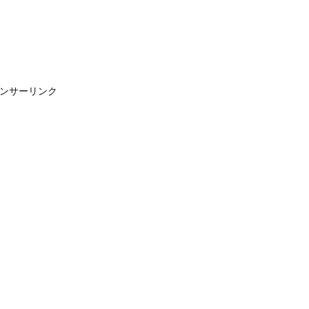
ンサーリンク