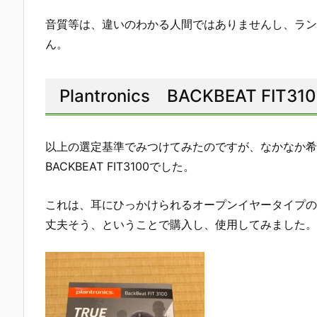
音質等は、違いのわかる人間ではありませんし、ラン
ん。
Plantronics BACKBEAT FIT31
以上の選定基準でみつけてみたのですが、なかなか希望通
BACKBEAT FIT3100でした。
これは、耳にひっかけられるオープンイヤータイプの
丈夫そう、ということで購入し、使用してみました。