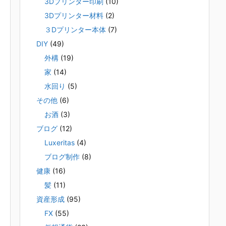
3Dプリンター印刷
(10)
3Dプリンター材料
(2)
３Dプリンター本体
(7)
DIY
(49)
外構
(19)
家
(14)
水回り
(5)
その他
(6)
お酒
(3)
ブログ
(12)
Luxeritas
(4)
ブログ制作
(8)
健康
(16)
髪
(11)
資産形成
(95)
FX
(55)