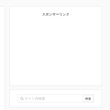
スポンサーリンク