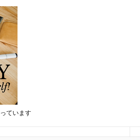
マっています