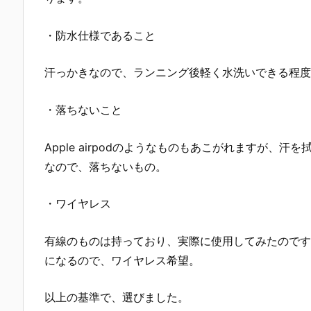
・防水仕様であること
汗っかきなので、ランニング後軽く水洗いできる程度
・落ちないこと
Apple airpodのようなものもあこがれますが
なので、落ちないもの。
・ワイヤレス
有線のものは持っており、実際に使用してみたのです
になるので、ワイヤレス希望。
以上の基準で、選びました。