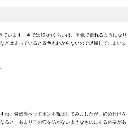
きています。今では10kmくらいは、平気で走れるようになり
などは走っていると景色もわからないので退屈してしまいま
。
すね。骨伝導ヘッドホンも視聴してみましたが、締め付けを
なると、あまり耳の穴を防がないようなものにする必要があ