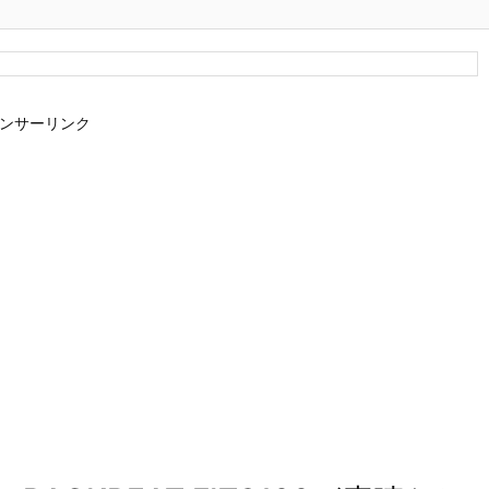
ンサーリンク