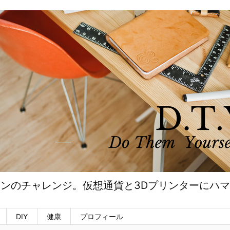
ンのチャレンジ。仮想通貨と3Dプリンターにハ
DIY
健康
プロフィール