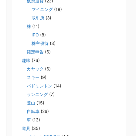
仮想通貨
(23)
マイニング
(18)
取引所
(3)
株
(11)
IPO
(8)
株主優待
(3)
確定申告
(6)
趣味
(76)
カヤック
(6)
スキー
(9)
バドミントン
(14)
ランニング
(7)
登山
(15)
自転車
(26)
車
(13)
道具
(35)