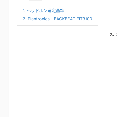
1.
ヘッドホン選定基準
2.
Plantronics BACKBEAT FIT3100
スポ