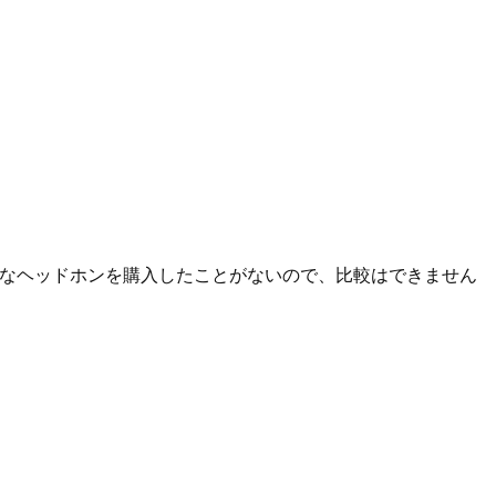
高価なヘッドホンを購入したことがないので、比較はできません