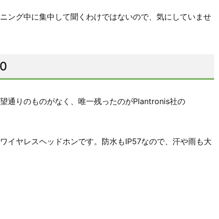
ニング中に集中して聞くわけではないので、気にしていませ
00
りのものがなく、唯一残ったのがPlantronis社の
ワイヤレスヘッドホンです。防水もIP57なので、汗や雨も大