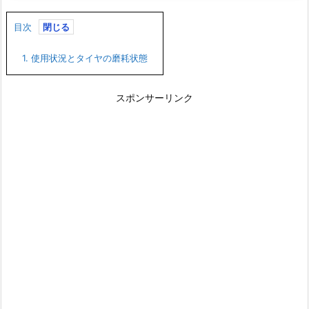
目次
1.
使用状況とタイヤの磨耗状態
スポンサーリンク