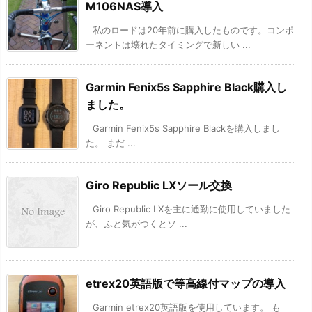
M106NAS導入
私のロードは20年前に購入したものです。コンポ
ーネントは壊れたタイミングで新しい ...
Garmin Fenix5s Sapphire Black購入し
ました。
Garmin Fenix5s Sapphire Blackを購入しまし
た。 まだ ...
Giro Republic LXソール交換
Giro Republic LXを主に通勤に使用していました
が、ふと気がつくとソ ...
etrex20英語版で等高線付マップの導入
Garmin etrex20英語版を使用しています。 も