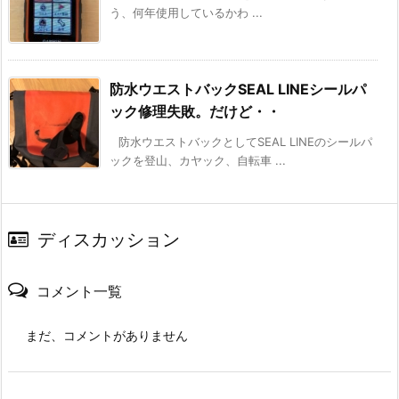
う、何年使用しているかわ ...
防水ウエストバックSEAL LINEシールパ
ック修理失敗。だけど・・
防水ウエストバックとしてSEAL LINEのシールパ
ックを登山、カヤック、自転車 ...
ディスカッション
コメント一覧
まだ、コメントがありません