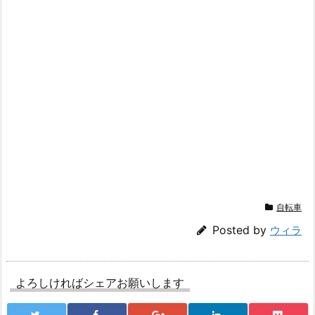
自転車
Posted by
ウィラ
よろしければシェアお願いします