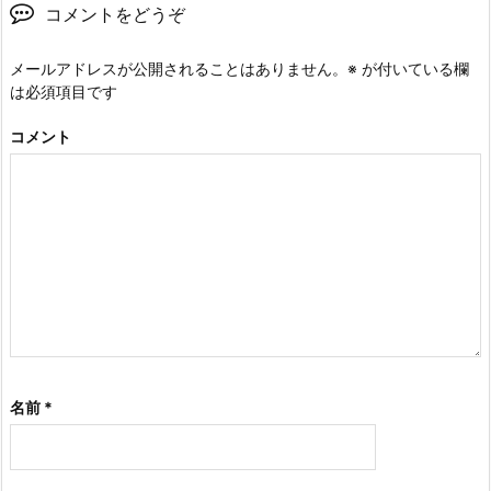
コメントをどうぞ
メールアドレスが公開されることはありません。
※
が付いている欄
は必須項目です
コメント
名前
*