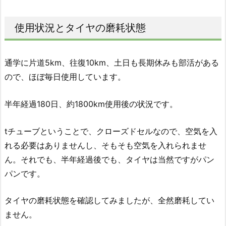
使用状況とタイヤの磨耗状態
通学に片道5km、往復10km、土日も長期休みも部活がある
ので、ほぼ毎日使用しています。
半年経過180日、約1800km使用後の状況です。
tチューブということで、クローズドセルなので、空気を入
れる必要はありませんし、そもそも空気を入れられませ
ん。それでも、半年経過後でも、タイヤは当然ですがパン
パンです。
タイヤの磨耗状態を確認してみましたが、全然磨耗してい
ません。