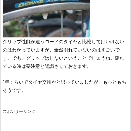
グリップ性能が違うロードのタイヤと比較してはいけない
のはわかっていますが、全然削れていないのはすごいで
す。でも、グリップはしないということでしょうね。濡れ
ている時は要注意と認識させておきます。
1年くらいでタイヤ交換かと思っていましたが、もっともち
そうです。
スポンサーリンク