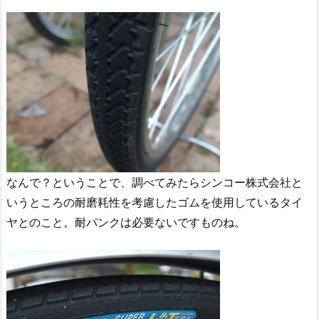
なんで？ということで、調べてみたらシンコー株式会社と
いうところの耐磨耗性を考慮したゴムを使用しているタイ
ヤとのこと。耐パンクは必要ないですものね。