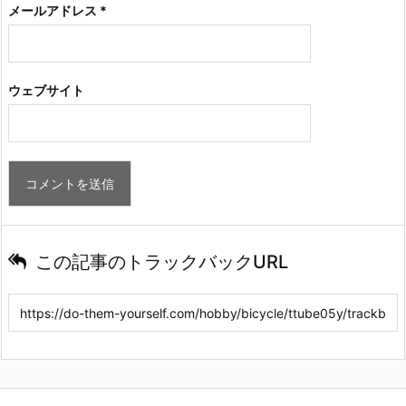
メールアドレス
*
ウェブサイト
この記事のトラックバックURL