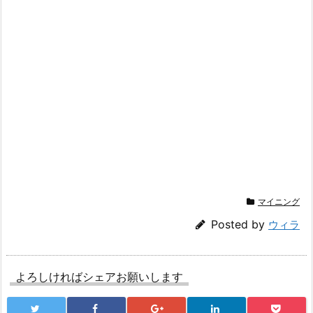
マイニング
Posted by
ウィラ
よろしければシェアお願いします