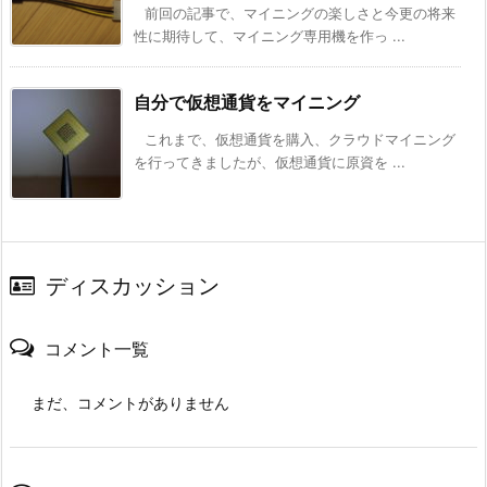
前回の記事で、マイニングの楽しさと今更の将来
性に期待して、マイニング専用機を作っ ...
自分で仮想通貨をマイニング
これまで、仮想通貨を購入、クラウドマイニング
を行ってきましたが、仮想通貨に原資を ...
ディスカッション
コメント一覧
まだ、コメントがありません