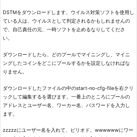
DSTMをダウンロードします。ウイルス対策ソフトを使用し
ている人は、ウイルスとして判定されるかもしれませんの
で、自己責任の元、一時ソフトを止めるなりしてくださ
い。
ダウンロードしたら、どのプールでマイニングし、マイニ
ングしたコインをどこにプールするかを設定しなければな
りません。
ダウンロードしたファイルの中のstart-no-cfg-fileを右クリ
ックして編集するを選びます。一番上のところにプールの
アドレスとユーザー名、ワーカー名、パスワードを入力し
ます。
zzzzzにユーザー名を入れて、ピリオド。wwwwwwにワー