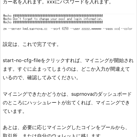
カー名を入れます。xxxにパスワードを入れます。
設定は、これで完了です。
start-no-cfg-fileをクリックすれば、マイニングが開始され
ます。すぐに止まってしまうのは、どこか入力が間違えて
いるので、確認してみてください。
マイニングできたかどうかは、suprnovaのダッシュボード
のところにハッシュレートが出てくれば、マイニングでき
ています。
あとは、必要に応じマイニングしたコインをプールから、
取引所、または自分のウォレットに移します。