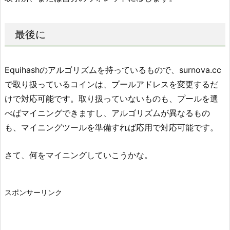
最後に
Equihashのアルゴリズムを持っているもので、surnova.cc
で取り扱っているコインは、プールアドレスを変更するだ
けで対応可能です。取り扱っていないものも、プールを選
べばマイニングできますし、アルゴリズムが異なるもの
も、マイニングツールを準備すれば応用で対応可能です。
さて、何をマイニングしていこうかな。
スポンサーリンク