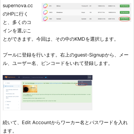
supernova.cc
のHPに行く
と、多くのコ
インを選ぶこ
とができます。今回は、その中のKMDを選択します。
プールに登録を行います。右上のguest-Signupから、メー
ル、ユーザー名、ピンコードをいれて登録します。
続いて、Edit Accountからワーカー名とパスワードを入れ
ます。