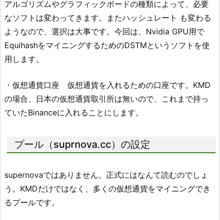
アルゴリズムやグラフィックボードの種類によって、必要
なソフトは変わってきます。またハッシュレート も変わる
ようなので、選択は大事です。今回は、Nvidia GPU用で
EquihashをマイニングするためのDSTMというソフトを使
用します。
・仮想通貨口座 仮想通貨を入れるための口座です。KMD
の場合、日本の仮想通貨取引所は無いので、これまで持っ
ていたBinanceに入れることにします。
プール（suprnova.cc）の設定
supernovaではありません。正式にはなんて読むのでしょ
う。KMDだけではなく、多くの仮想通貨をマイニングでき
るプールです。