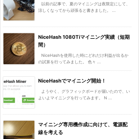
以前の記事で、夏のマイニングは夜限定にして、
涼しくなってから頑張ると書きました。 ...
NiceHash 1080Tiマイニング実績（短期
間）
NiceHashを使用した時にどれだけ利益が出るか
の試算を行ってみました。 色々 ...
NiceHashでマイニング開始！
ようやく、グラフィックボードが届いたので、い
よいよマイニングを行ってみます。 N ...
マイニング専用機作成に向けて、電源配
線を考える