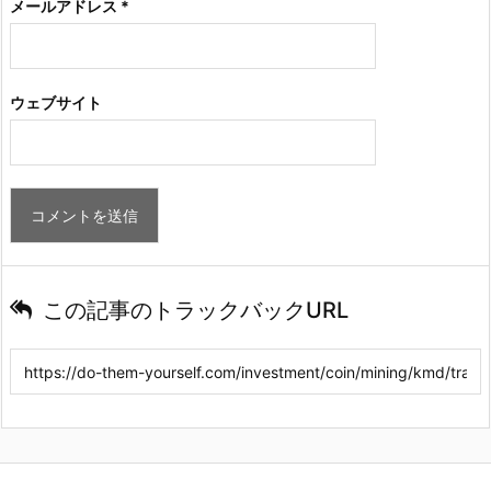
メールアドレス
*
ウェブサイト
この記事のトラックバックURL