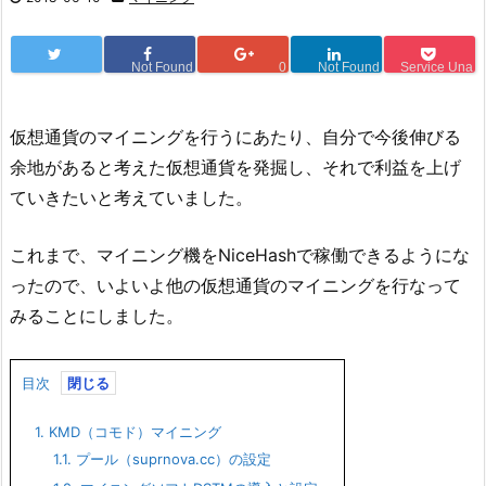
Not Found
0
Not Found
Service Una
仮想通貨のマイニングを行うにあたり、自分で今後伸びる
余地があると考えた仮想通貨を発掘し、それで利益を上げ
ていきたいと考えていました。
これまで、マイニング機をNiceHashで稼働できるようにな
ったので、いよいよ他の仮想通貨のマイニングを行なって
みることにしました。
目次
1.
KMD（コモド）マイニング
1.1.
プール（suprnova.cc）の設定