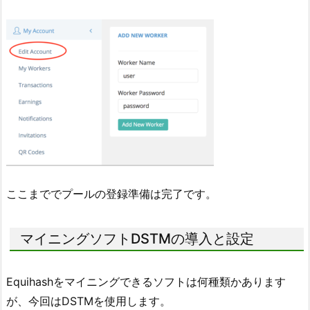
ここまででプールの登録準備は完了です。
マイニングソフトDSTMの導入と設定
Equihashをマイニングできるソフトは何種類かあります
が、今回はDSTMを使用します。