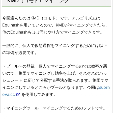
KMD（コモド）マイニング
今回選んだのはKMD（コモド）です。アルゴリズムは
Equihashを用いているので、KMDがマイニングできたら、
他のEquihashもほぼ同じやり方でマイニングできます。
一般的に、個人で仮想通貨をマイニングするためには以下
の準備が必要です。
・プールへの登録 個人でマイニングするのでは効率が悪
いので、集団でマイニングし効率を上げ、それぞれのハッ
シュレート に応じて分配する手法が取られます。集団でマ
イニングしているところがプールとなります。今回は
suprn
ova.cc
を使用してみます。
・マイニングツール マイニングするためのソフトです。