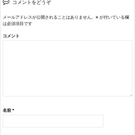
コメントをどうぞ
メールアドレスが公開されることはありません。
※
が付いている欄
は必須項目です
コメント
名前
*