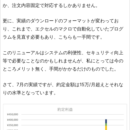
か、注文内容固定で対応するしかありません。
更に、実績のダウンロードのフォーマットが変わってお
り、これまで、エクセルのマクロで自動化していたプログ
ラムを見直す必要もあり、こちらも一手間です。
このリニューアルはシステムの利便性、セキュリティ向上
等で必要なことなのかもしれませんが、私にとっては今の
ところメリット無く、手間がかかるだけのものでした。
さて、7月の実績ですが、約定金額は15万/月超えとそれな
りの水準となっています。