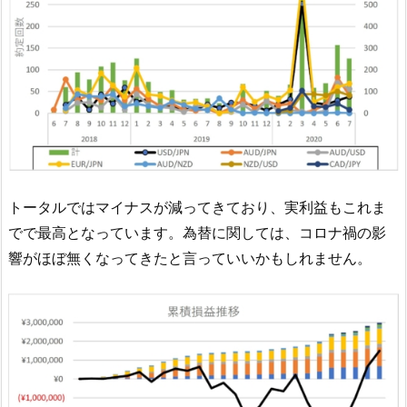
トータルではマイナスが減ってきており、実利益もこれま
でで最高となっています。為替に関しては、コロナ禍の影
響がほぼ無くなってきたと言っていいかもしれません。