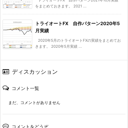
をまとめておきます。 2021 ...
トライオートFX 自作パターン2020年5
月実績
2020年5月のトライオートFXの実績をまとめてお
きます。 2020年5月実績 ...
ディスカッション
コメント一覧
まだ、コメントがありません
コメントをどうぞ