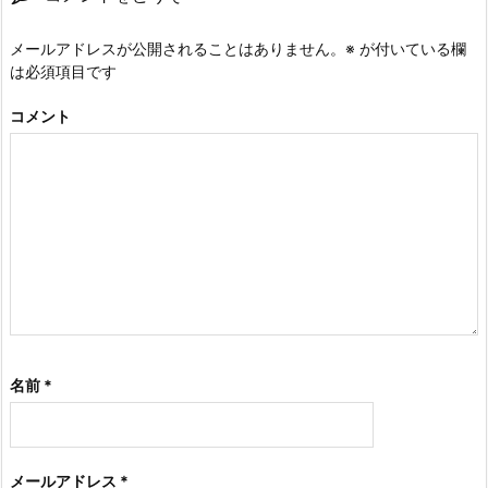
メールアドレスが公開されることはありません。
※
が付いている欄
は必須項目です
コメント
名前
*
メールアドレス
*