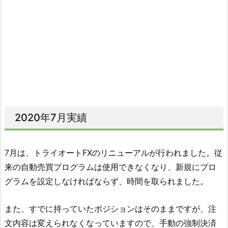
2020年7月実績
7月は、トライオートFXのリニューアルが行われました。従
来の自動売買プログラムは使用できなくなり、新規にプロ
グラムを設定しなければならず、時間を取られました。
また、すでに持っていたポジションはそのままですが、注
文内容は変えられなくなっていますので、手動の強制決済