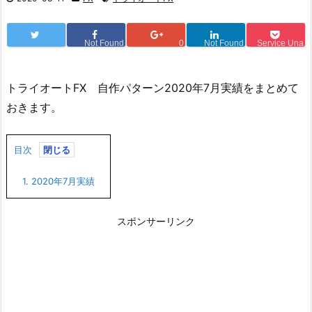
Not Found
0
Not Found
Service Una
トライオートFX 自作パターン2020年7月実績をまとめて
おきます。
目次
1.
2020年7月実績
スポンサーリンク