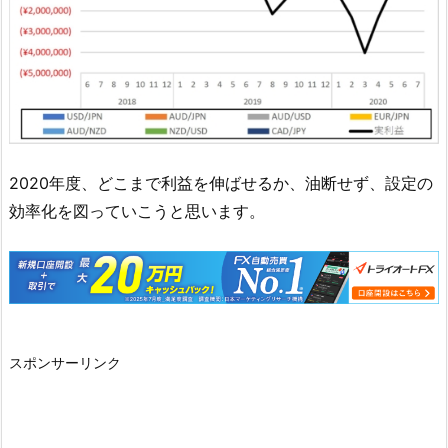
2020年度、どこまで利益を伸ばせるか、油断せず、設定の
効率化を図っていこうと思います。
スポンサーリンク