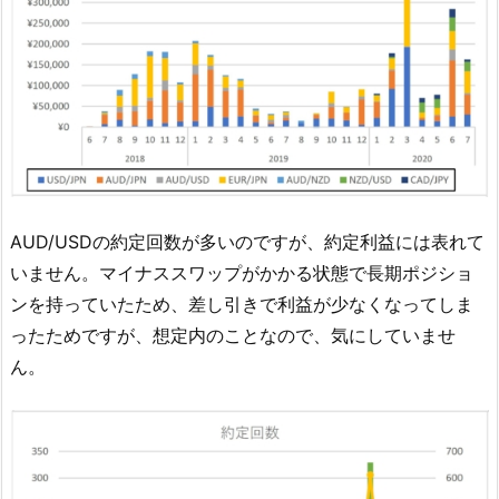
AUD/USDの約定回数が多いのですが、約定利益には表れて
いません。マイナススワップがかかる状態で長期ポジショ
ンを持っていたため、差し引きで利益が少なくなってしま
ったためですが、想定内のことなので、気にしていませ
ん。