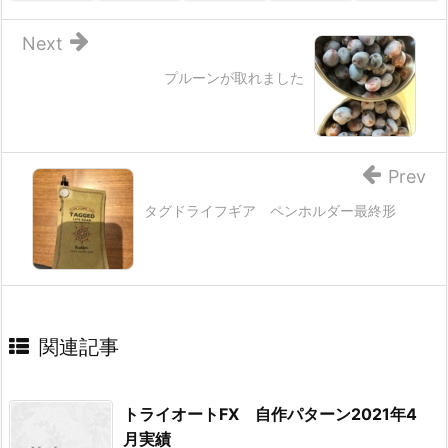
Next
プルーンが取れました
Prev
タグドライフギア ペンホルダー最終形
関連記事
トライオートFX 自作パターン2021年4
月実績