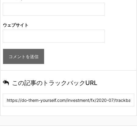
ウェブサイト
この記事のトラックバックURL