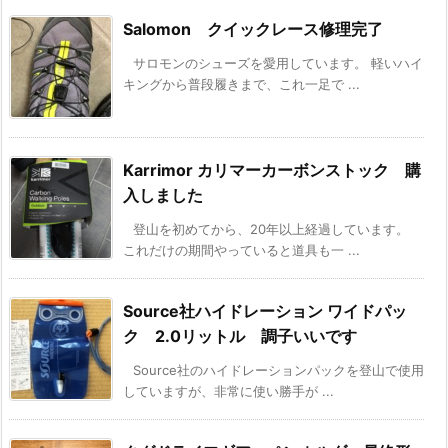
Salomon クイックレース修理完了
サロモンのシューズを愛用しています。 軽いハイ
キングから普段履きまで、これ一足で ...
Karrimor カリマーカーボンストック 購
入しました
登山を初めてから、20年以上経過しています。
これだけの期間やっていると道具も一 ...
Source社ハイドレーション ワイドパッ
ク 2.0リットル 調子いいです
Source社のハイドレーションパックを登山で使用
していますが、非常に使い勝手が ...