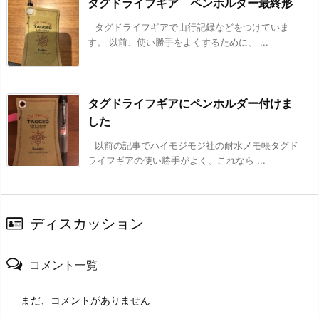
タグドライフギア ペンホルダー最終形
タグドライフギアで山行記録などをつけていま
す。 以前、使い勝手をよくするために、 ...
タグドライフギアにペンホルダー付けま
した
以前の記事でハイモジモジ社の耐水メモ帳タグド
ライフギアの使い勝手がよく、これなら ...
ディスカッション
コメント一覧
まだ、コメントがありません