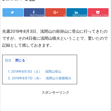
Not Found
0
Not Found
Service Una
先週2019年8月3日、浅間山の前掛山に登山に行ってきたの
ですが、その4日後に浅間山噴火ということで、驚いたので
記録として残しておきます。
目次
1.
2019年8月3日（土） 浅間山登山
2.
2019年8月7日（水） 浅間山小規模噴火
スポンサーリンク