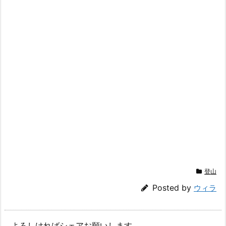
登山
Posted by
ウィラ
よろしければシェアお願いします