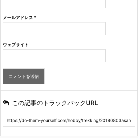
メールアドレス
*
ウェブサイト
この記事のトラックバックURL