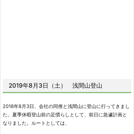
2019年8月3日（土） 浅間山登山
2018年8月3日、会社の同僚と浅間山に登山に行ってきまし
た。夏季休暇登山前の足慣らしとして、前日に急遽計画と
なりました。ルートとしては、