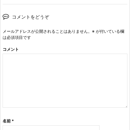
コメントをどうぞ
メールアドレスが公開されることはありません。
※
が付いている欄
は必須項目です
コメント
名前
*