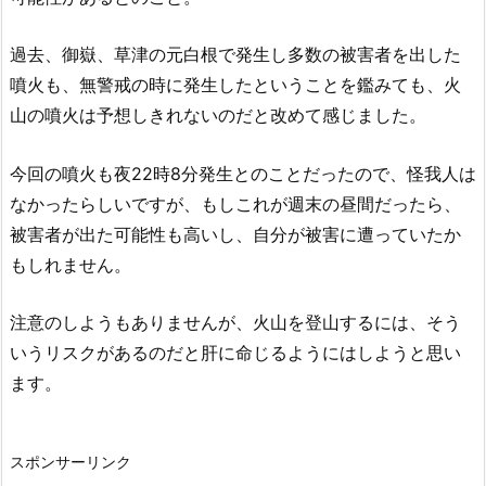
過去、御嶽、草津の元白根で発生し多数の被害者を出した
噴火も、無警戒の時に発生したということを鑑みても、火
山の噴火は予想しきれないのだと改めて感じました。
今回の噴火も夜22時8分発生とのことだったので、怪我人は
なかったらしいですが、もしこれが週末の昼間だったら、
被害者が出た可能性も高いし、自分が被害に遭っていたか
もしれません。
注意のしようもありませんが、火山を登山するには、そう
いうリスクがあるのだと肝に命じるようにはしようと思い
ます。
スポンサーリンク