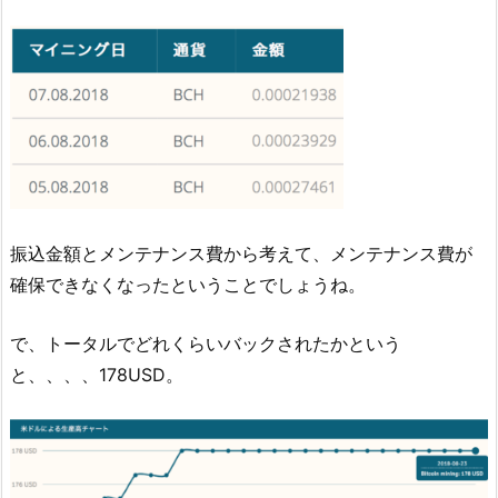
振込金額とメンテナンス費から考えて、メンテナンス費が
確保できなくなったということでしょうね。
で、トータルでどれくらいバックされたかという
と、、、、178USD。