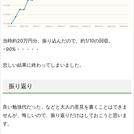
当時約20万円分、振り込んだので、約1/10の回収。
−90%・・・・・
悲しい結果に終わってしまいました。
振り返り
良い勉強代だった、などと大人の意見を書くことはできま
せんが、悔しいので、振り返りだけはしておこうと思いま
す。