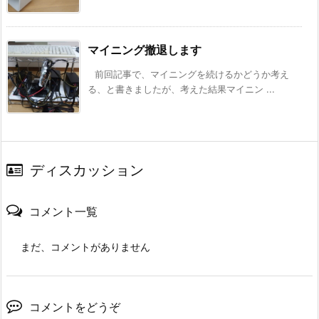
マイニング撤退します
前回記事で、マイニングを続けるかどうか考え
る、と書きましたが、考えた結果マイニン ...
ディスカッション
コメント一覧
まだ、コメントがありません
コメントをどうぞ