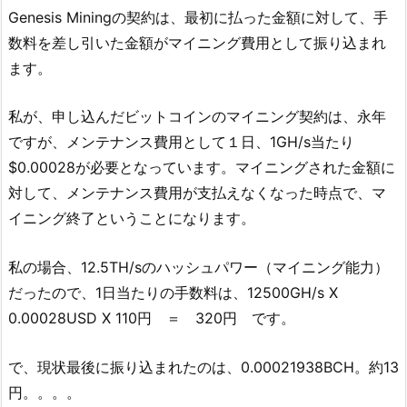
Genesis Miningの契約は、最初に払った金額に対して、手
数料を差し引いた金額がマイニング費用として振り込まれ
ます。
私が、申し込んだビットコインのマイニング契約は、永年
ですが、メンテナンス費用として１日、1GH/s当たり
$0.00028が必要となっています。マイニングされた金額に
対して、メンテナンス費用が支払えなくなった時点で、マ
イニング終了ということになります。
私の場合、12.5TH/sのハッシュパワー（マイニング能力）
だったので、1日当たりの手数料は、12500GH/s X
0.00028USD X 110円 ＝ 320円 です。
で、現状最後に振り込まれたのは、0.00021938BCH。約13
円。。。。