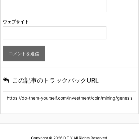
ウェブサイト
この記事のトラックバックURL
Copyright ©
2026
D.T.Y
All Rights Reserved.