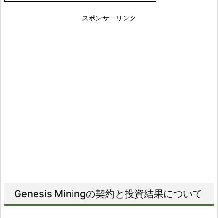
スポンサーリンク
Genesis Miningの契約と投資結果について