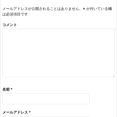
メールアドレスが公開されることはありません。
※
が付いている欄
は必須項目です
コメント
名前
*
メールアドレス
*