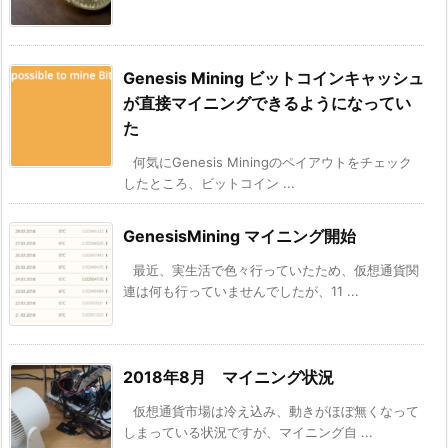
Genesis Mining ビットコインキャッシュ
が直接マイニングできるようになってい
た
何気にGenesis Miningのペイアウトをチェック
したところ、ビットコイン ...
GenesisMining マイニング開始
最近、実生活で色々行っていたため、仮想通貨関
連は何も行っていませんでしたが、11 ...
2018年8月 マイニング状況
仮想通貨市場は冷え込み、動きがほぼ無くなって
しまっている状況ですが、マイニング自 ...