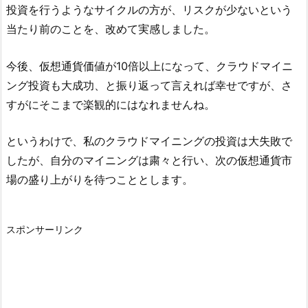
投資を行うようなサイクルの方が、リスクが少ないという
当たり前のことを、改めて実感しました。
今後、仮想通貨価値が10倍以上になって、クラウドマイニ
ング投資も大成功、と振り返って言えれば幸せですが、さ
すがにそこまで楽観的にはなれませんね。
というわけで、私のクラウドマイニングの投資は大失敗で
したが、自分のマイニングは粛々と行い、次の仮想通貨市
場の盛り上がりを待つこととします。
スポンサーリンク