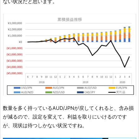
ない状況だと思います。
数量を多く持っているAUD/JPNが戻してくれると、含み損
が減るので、設定を変えて、利益を取りにいけるのです
が、現状は待つしかない状況ですね。