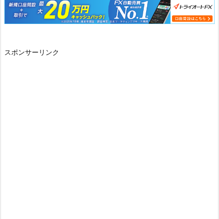
スポンサーリンク