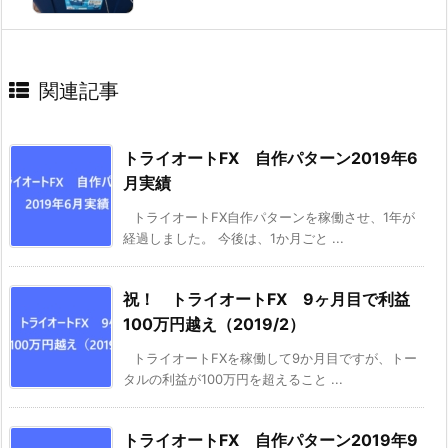
関連記事
トライオートFX 自作パターン2019年6
月実績
トライオートFX自作パターンを稼働させ、1年が
経過しました。 今後は、1か月ごと ...
祝！ トライオートFX 9ヶ月目で利益
100万円越え（2019/2）
トライオートFXを稼働して9か月目ですが、トー
タルの利益が100万円を超えること ...
トライオートFX 自作パターン2019年9