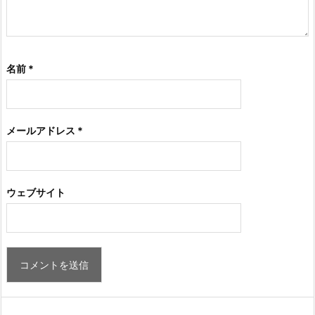
名前
*
メールアドレス
*
ウェブサイト