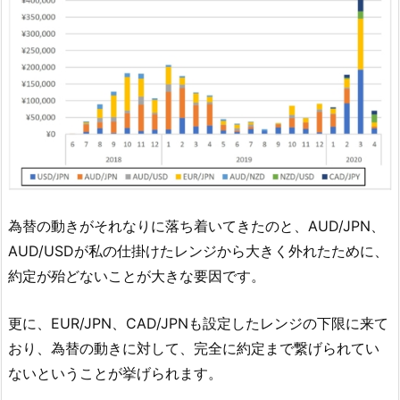
為替の動きがそれなりに落ち着いてきたのと、AUD/JPN、
AUD/USDが私の仕掛けたレンジから大きく外れたために、
約定が殆どないことが大きな要因です。
更に、EUR/JPN、CAD/JPNも設定したレンジの下限に来て
おり、為替の動きに対して、完全に約定まで繋げられてい
ないということが挙げられます。