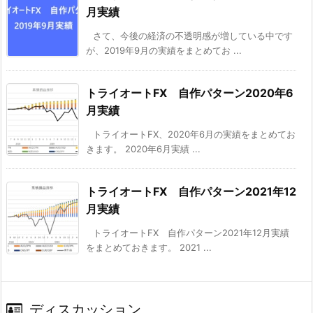
月実績
さて、今後の経済の不透明感が増している中です
が、2019年9月の実績をまとめてお ...
トライオートFX 自作パターン2020年6
月実績
トライオートFX、2020年6月の実績をまとめてお
きます。 2020年6月実績 ...
トライオートFX 自作パターン2021年12
月実績
トライオートFX 自作パターン2021年12月実績
をまとめておきます。 2021 ...
ディスカッション