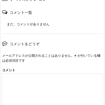
コメント一覧
まだ、コメントがありません
コメントをどうぞ
メールアドレスが公開されることはありません。
※
が付いている欄
は必須項目です
コメント