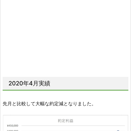
2020年4月実績
先月と比較して大幅な約定減となりました。