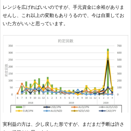
レンジを広げればいいのですが、手元資金に余裕がありま
せんし、これ以上の変動もありうるので、今は自重してお
いた方がいいと思っています。
実利益の方は、少し戻した形ですが、まだまだ予断は許さ